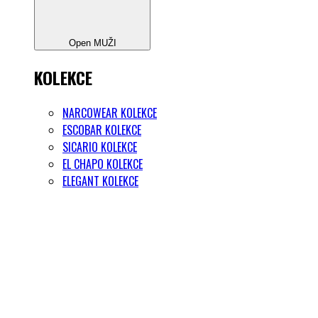
Open MUŽI
KOLEKCE
NARCOWEAR KOLEKCE
ESCOBAR KOLEKCE
SICARIO KOLEKCE
EL CHAPO KOLEKCE
ELEGANT KOLEKCE