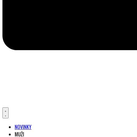
NOVINKY
MUŽI