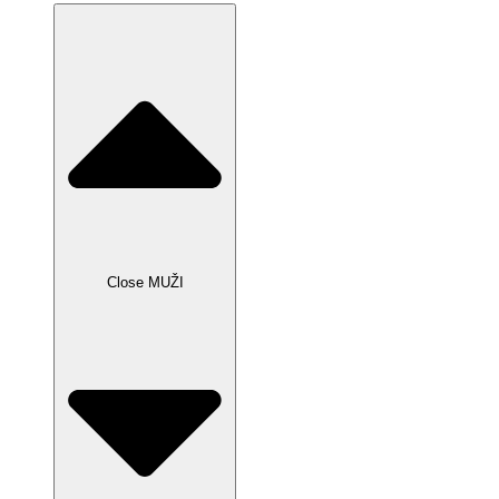
Close MUŽI