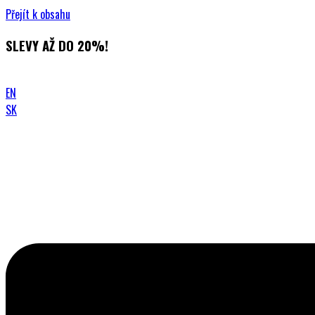
Přejít k obsahu
SLEVY AŽ DO 20%!
EN
SK