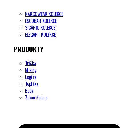
NARCOWEAR KOLEKCE
ESCOBAR KOLEKCE
SICARIO KOLEKCE
ELEGANT KOLEKCE
PRODUKTY
Trička
Mikiny
Legíny
Tepláky
Body
Zimní čepice