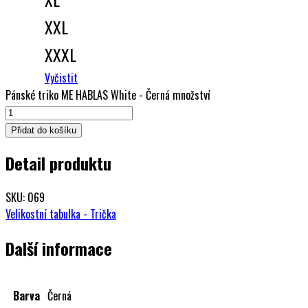
XXL
XXXL
Vyčistit
Pánské triko ME HABLAS White - Černá množství
Přidat do košíku
Detail produktu
SKU: 069
Velikostní tabulka - Trička
Další informace
Barva
Černá