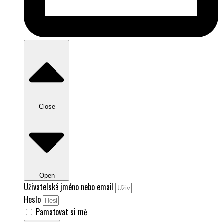
Close
Open
Uživatelské jméno nebo email
Heslo
Pamatovat si mě