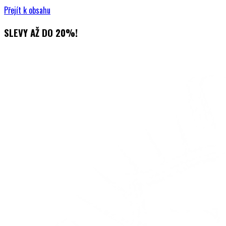
Přejít k obsahu
SLEVY AŽ DO 20%!