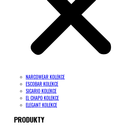
NARCOWEAR KOLEKCE
ESCOBAR KOLEKCE
SICARIO KOLEKCE
EL CHAPO KOLEKCE
ELEGANT KOLEKCE
PRODUKTY