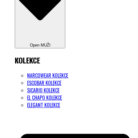
Open MUŽI
KOLEKCE
NARCOWEAR KOLEKCE
ESCOBAR KOLEKCE
SICARIO KOLEKCE
EL CHAPO KOLEKCE
ELEGANT KOLEKCE