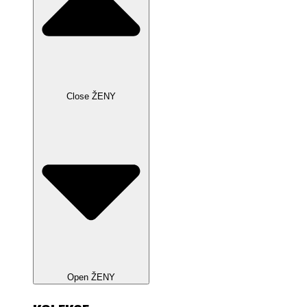
Close ŽENY
Open ŽENY