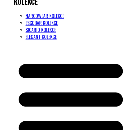
KOLEKCE
NARCOWEAR KOLEKCE
ESCOBAR KOLEKCE
SICARIO KOLEKCE
ELEGANT KOLEKCE