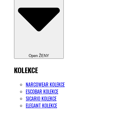
Open ŽENY
KOLEKCE
NARCOWEAR KOLEKCE
ESCOBAR KOLEKCE
SICARIO KOLEKCE
ELEGANT KOLEKCE