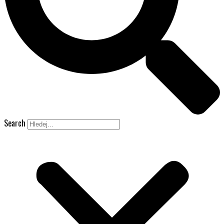
Search