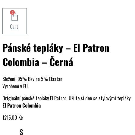
0
Cart
Pánské tepláky – El Patron
Colombia – Černá
Složení: 95% Bavlna 5% Elastan
Vyrobeno v EU
Originální pánské tepláky El Patron. Užijte si den se stylovými tepláky
El Patron Colombia
1215,00
Kč
S