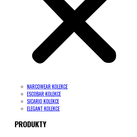
NARCOWEAR KOLEKCE
ESCOBAR KOLEKCE
SICARIO KOLEKCE
ELEGANT KOLEKCE
PRODUKTY